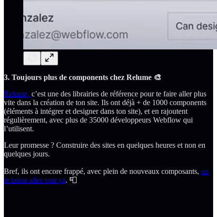
3. Toujours plus de components chez Relume 🎨
Relume,
c’est une des librairies de référence pour te faire aller plus
vite dans la création de ton site. Ils ont déjà + de 1000 components
(éléments à intégrer et designer dans ton site), et en rajoutent
régulièrement, avec plus de 35000 développeurs Webflow qui
l’utilisent.
Leur promesse ? Construire des sites en quelques heures et non en
quelques jours.
Bref, ils ont encore frappé, avec plein de nouveaux composants,
on
te laisse aller voir ça
. 📮