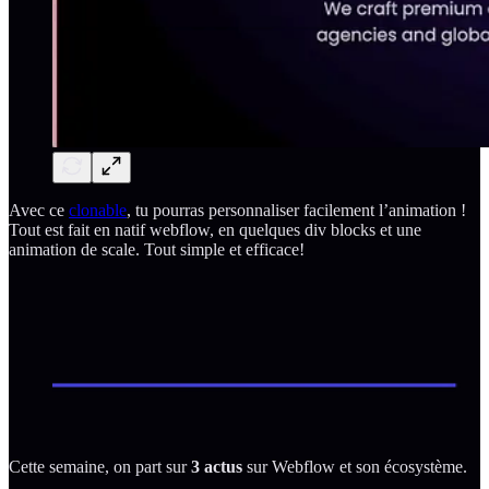
Avec ce
clonable
, tu pourras personnaliser facilement l’animation !
Tout est fait en natif webflow, en quelques div blocks et une
animation de scale. Tout simple et efficace!
Cette semaine, on part sur
3 actus
sur Webflow et son écosystème.