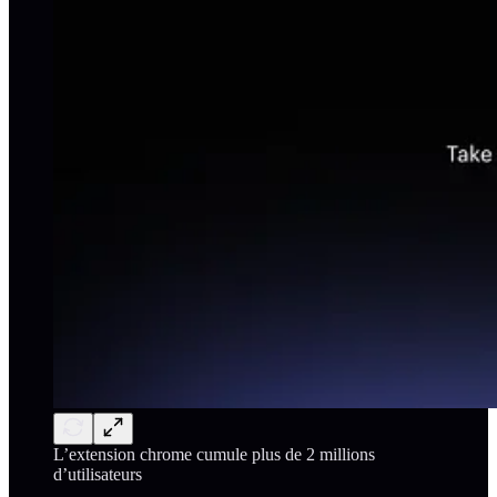
L’extension chrome cumule plus de 2 millions
d’utilisateurs