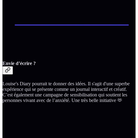
Envie d’écrire ?
Louise's Diary pourrait te donner des idées. Il s'agit d'une superbe
expérience qui se présente comme un journal interactif et créatif.
C’est également une campagne de sensibilisation qui soutient les
personnes vivant avec de l’anxiété. Une très belle initiative 🫶