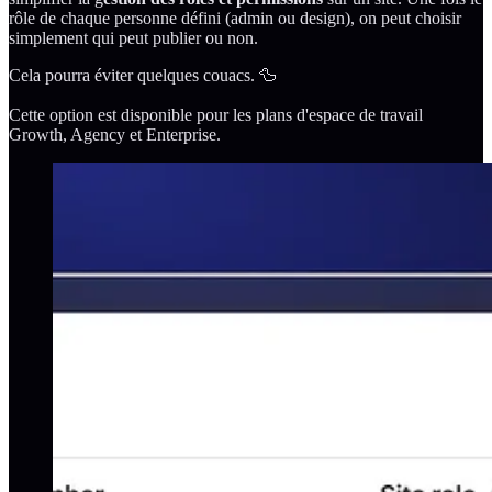
rôle de chaque personne défini (admin ou design), on peut choisir
simplement qui peut publier ou non.
Cela pourra éviter quelques couacs. 🦆
Cette option est disponible pour les plans d'espace de travail
Growth, Agency et Enterprise.